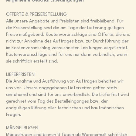
Allgemeine Geschäftsbedingungen
OFFERTE & PREISERSTELLUNG
Alle unsere Angebote und Preislisten sind freibleibend. Für
die Preiserstellung sind die am Tage der Lieferung gültigen
Preise maßgebend. Kostenvoranschläge sind Offerte, die uns
nicht zur Annahme des Auftrages bzw. zur Durchführung der
im Kostenvoranschlag verzeichneten Leistungen verpflichtet.
Kostenvoranschläge sind für uns nur dann verbindlich, wenn
sie schriftlich erstellt sind.
LIEFERFRISTEN
Die Annahme und Ausführung von Aufträgen behalten wir
uns vor. Unsere angegebenen Lieferzeiten gelten stets
annähernd und sind für uns unverbindlich. Die Lieferfrist wird
gerechnet vom Tag des Bestelleinganges bzw. der
endgültigen Klärung aller technischen und kaufmännischen
Fragen.
MÄNGELRÜGEN
Mängelrügen sind binnen 8 Tagen ab Warenerhalt schriftlich