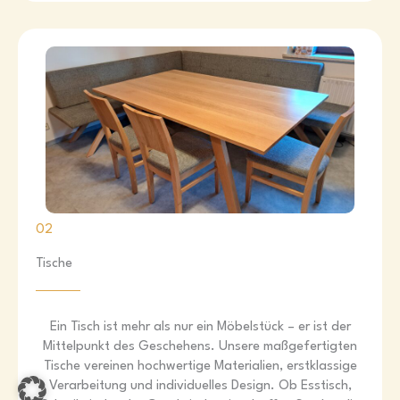
02
Tische
Ein Tisch ist mehr als nur ein Möbelstück – er ist der
Mittelpunkt des Geschehens. Unsere maßgefertigten
Tische vereinen hochwertige Materialien, erstklassige
Verarbeitung und individuelles Design. Ob Esstisch,