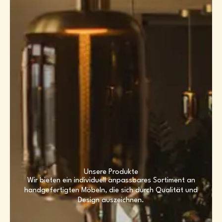
Unsere Produkte
Wir bieten ein individuell anpassbares Sortiment an
handgefertigten Möbeln, die sich durch Qualität und
Design auszeichnen.