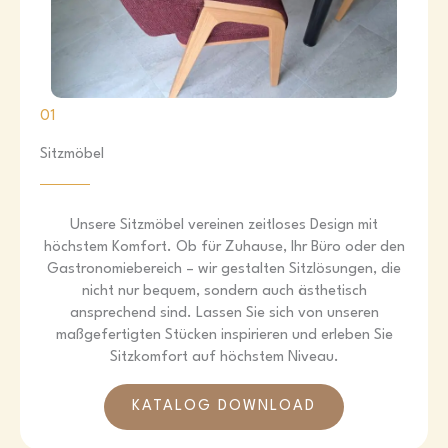
01
Sitzmöbel
Unsere Sitzmöbel vereinen zeitloses Design mit
höchstem Komfort. Ob für Zuhause, Ihr Büro oder den
Gastronomiebereich – wir gestalten Sitzlösungen, die
nicht nur bequem, sondern auch ästhetisch
ansprechend sind. Lassen Sie sich von unseren
maßgefertigten Stücken inspirieren und erleben Sie
Sitzkomfort auf höchstem Niveau.
KATALOG DOWNLOAD